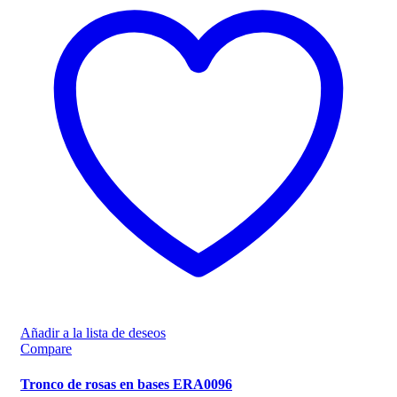
Añadir a la lista de deseos
Compare
Tronco de rosas en bases ERA0096