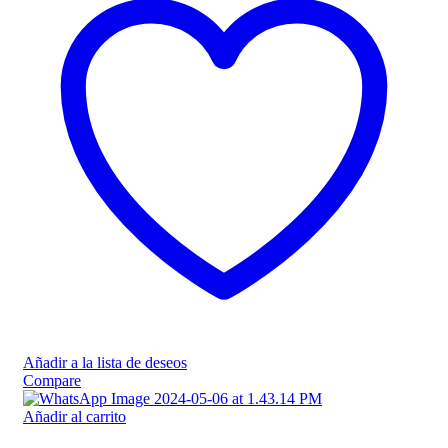
Añadir a la lista de deseos
Compare
Añadir al carrito