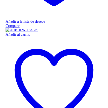
Añadir a la lista de deseos
Compare
Añadir al carrito