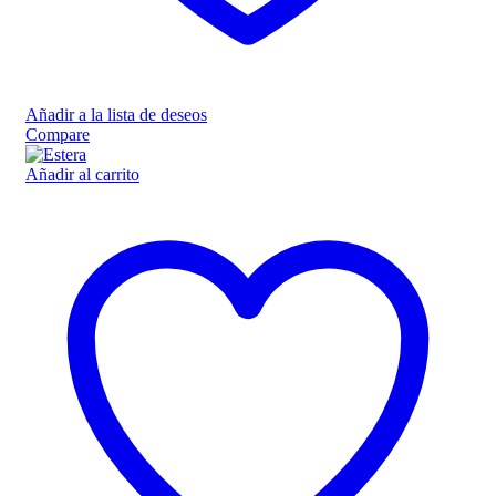
Añadir a la lista de deseos
Compare
Añadir al carrito