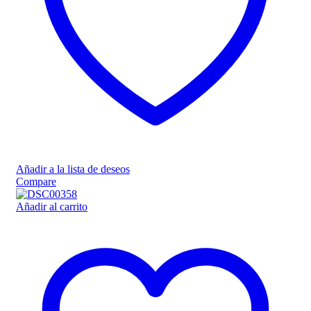
Añadir a la lista de deseos
Compare
Añadir al carrito