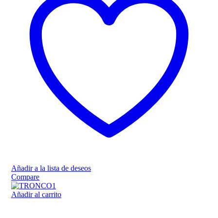
Añadir a la lista de deseos
Compare
Añadir al carrito