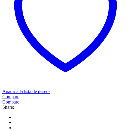
Añadir a la lista de deseos
Compare
Compare
Share: