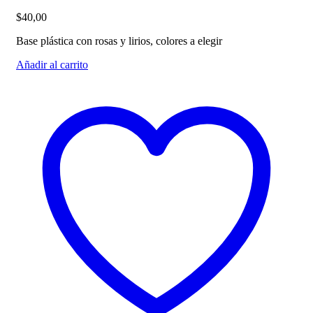
$
40,00
Base plástica con rosas y lirios, colores a elegir
Añadir al carrito