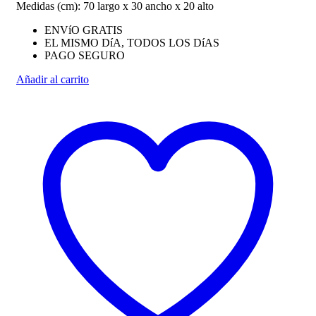
Medidas (cm): 70 largo x 30 ancho x 20 alto
ENVíO GRATIS
EL MISMO DíA, TODOS LOS DíAS
PAGO SEGURO
Añadir al carrito