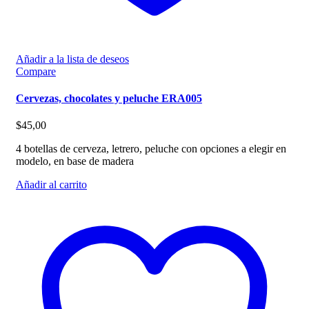
Añadir a la lista de deseos
Compare
Cervezas, chocolates y peluche ERA005
$
45,00
4 botellas de cerveza, letrero, peluche con opciones a elegir en
modelo, en base de madera
Añadir al carrito