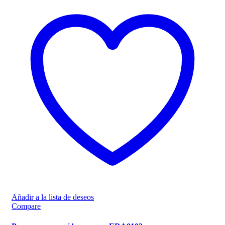
Añadir a la lista de deseos
Compare