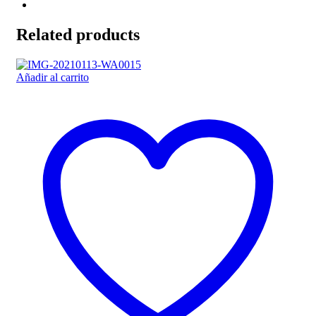
Related products
Añadir al carrito