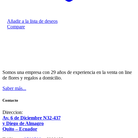
Añadir a la lista de deseos
Compare
Somos una empresa con 29 años de experiencia en la venta on line
de flores y regalos a domicilio.
Saber más...
Contacto
Direccion:
Av. 6 de Diciembre N32-437
y Diego de Almagro
Quito – Ecuador