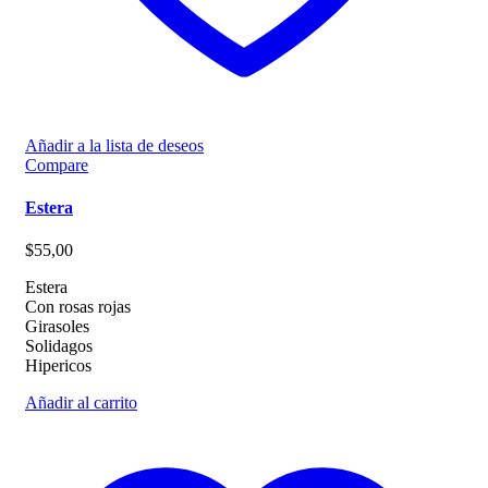
Añadir a la lista de deseos
Compare
Estera
$
55,00
Estera
Con rosas rojas
Girasoles
Solidagos
Hipericos
Añadir al carrito