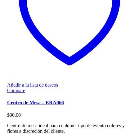
Añadir a la lista de deseos
Compare
Centro de Mesa – ERA066
$
90,00
Centro de mesa ideal para cualquier tipo de evento colores y
flores a discreción del cliente.