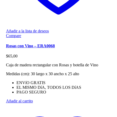
Añadir a la lista de deseos
Compare
Rosas con Vino – ERA0068
$
65,00
Caja de madera rectangular con Rosas y botella de Vino
Medidas (cm): 30 largo x 30 ancho x 25 alto
ENVíO GRATIS
EL MISMO DíA, TODOS LOS DíAS
PAGO SEGURO
Añadir al carrito