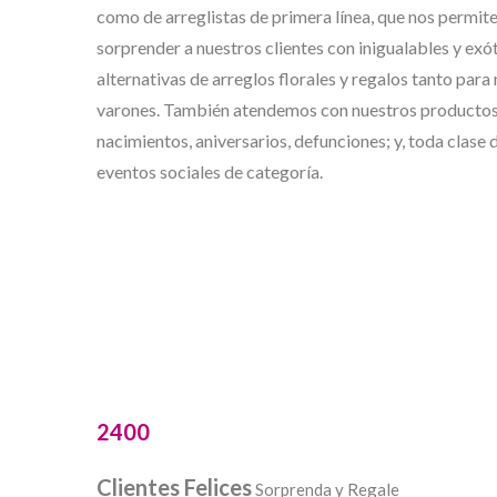
como de arreglistas de primera línea, que nos permit
sorprender a nuestros clientes con inigualables y exó
alternativas de arreglos florales y regalos tanto para
varones. También atendemos con nuestros productos
nacimientos, aniversarios, defunciones; y, toda clase 
eventos sociales de categoría.
2400
Clientes Felices
Sorprenda y Regale