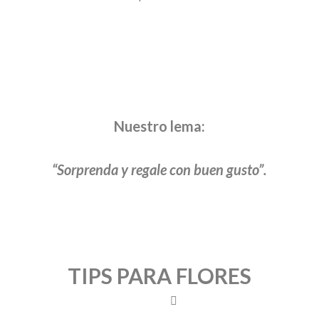
Nuestro lema:
“Sorprenda y regale con buen gusto”.
TIPS PARA FLORES