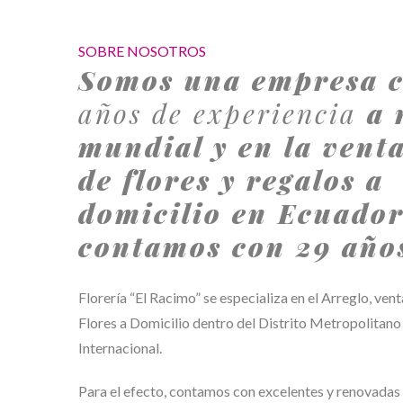
SOBRE NOSOTROS
Somos una empresa 
años de experiencia
a 
mundial y en la venta
de flores y regalos a
domicilio en Ecuado
contamos con 29 año
Florería “El Racimo” se especializa en el Arreglo, ven
Flores a Domicilio dentro del Distrito Metropolitano
Internacional.
Para el efecto, contamos con excelentes y renovadas 