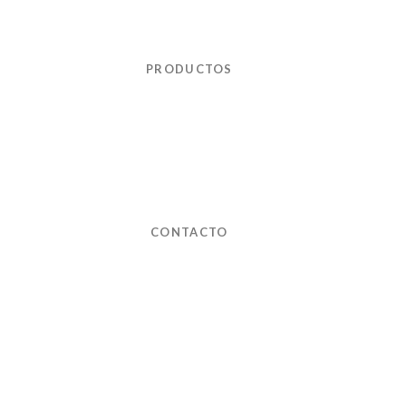
PRODUCTOS
CONTACTO