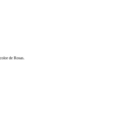
color de Rosas.