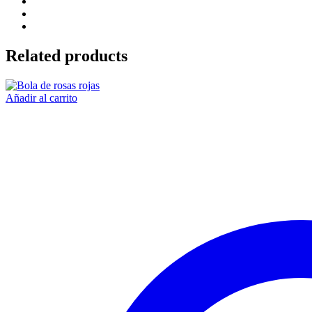
Related products
Añadir al carrito