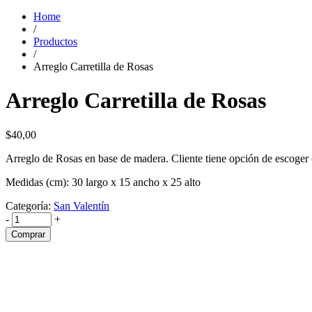
Home
/
Productos
/
Arreglo Carretilla de Rosas
Arreglo Carretilla de Rosas
$
40,00
Arreglo de Rosas en base de madera. Cliente tiene opción de escoger 
Medidas (cm): 30 largo x 15 ancho x 25 alto
Categoría:
San Valentín
-
+
Comprar