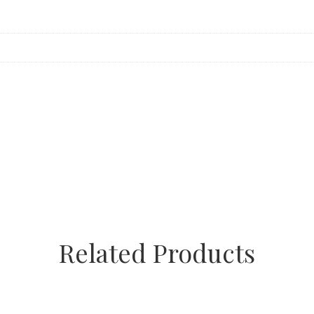
Related Products