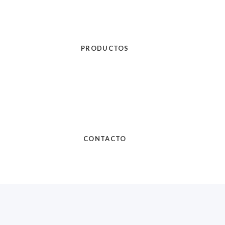
PRODUCTOS
CONTACTO