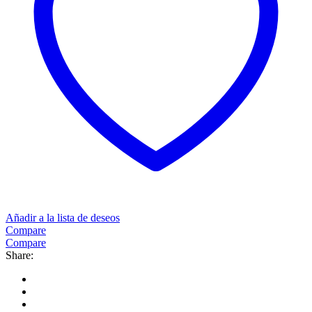
Añadir a la lista de deseos
Compare
Compare
Share: