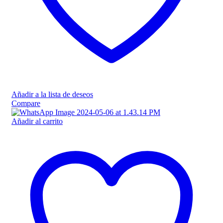
Añadir a la lista de deseos
Compare
Añadir al carrito