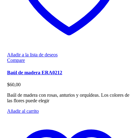
Añadir a la lista de deseos
Compare
Baúl de madera ERA0212
$
60,00
Baúl de madera con rosas, anturios y orquídeas. Los colores de
las flores puede elegir
Añadir al carrito