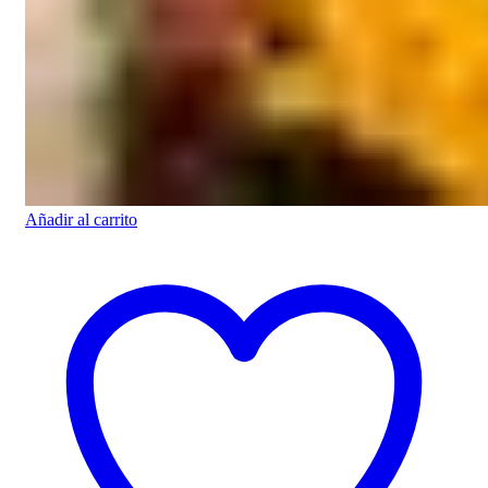
Añadir al carrito