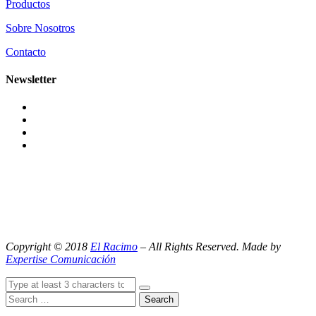
Productos
Sobre Nosotros
Contacto
Newsletter
Copyright © 2018
El Racimo
– All Rights Reserved. Made by
Expertise Comunicación
Search