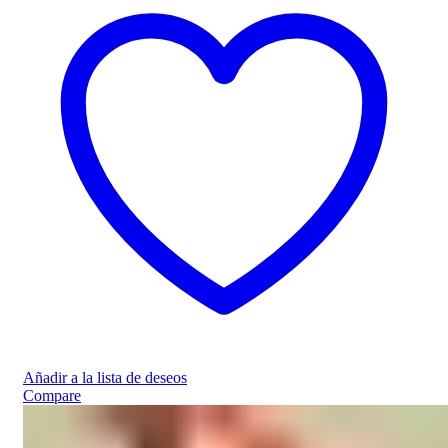
Añadir a la lista de deseos
Compare