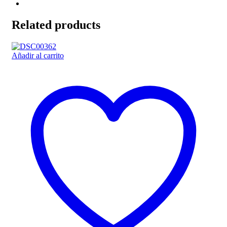
Related products
Añadir al carrito