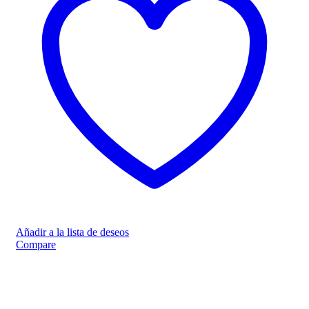
Añadir a la lista de deseos
Compare