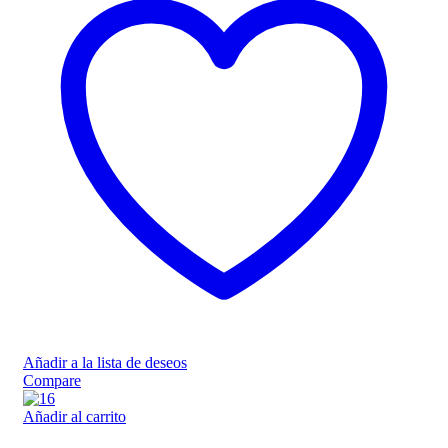
Añadir a la lista de deseos
Compare
Añadir al carrito