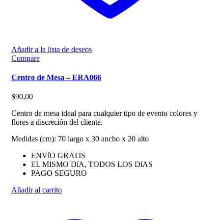
Añadir a la lista de deseos
Compare
Centro de Mesa – ERA066
$
90,00
Centro de mesa ideal para cualquier tipo de evento colores y
flores a discreción del cliente.
Medidas (cm): 70 largo x 30 ancho x 20 alto
ENVíO GRATIS
EL MISMO DíA, TODOS LOS DíAS
PAGO SEGURO
Añadir al carrito