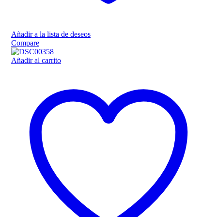
Añadir a la lista de deseos
Compare
Añadir al carrito