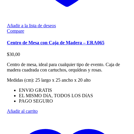
Añadir a la lista de deseos
Compare
Centro de Mesa con Caja de Madera – ERA065
$
30,00
Centro de mesa, ideal para cualquier tipo de evento. Caja de
madera cuadrada con cartuchos, orquídeas y rosas.
Medidas (cm): 25 largo x 25 ancho x 20 alto
ENVíO GRATIS
EL MISMO DíA, TODOS LOS DíAS
PAGO SEGURO
Añadir al carrito