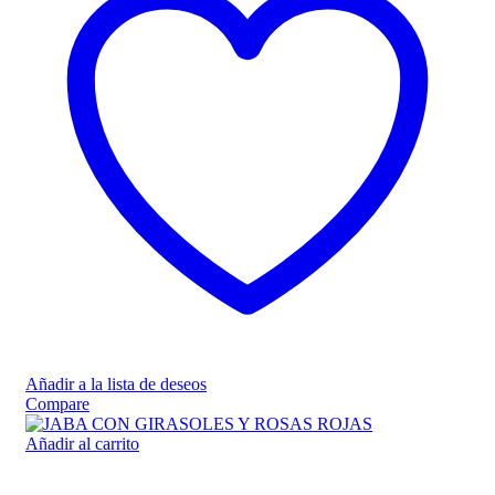
Añadir a la lista de deseos
Compare
Añadir al carrito