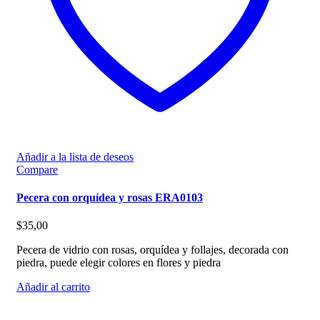
Añadir a la lista de deseos
Compare
Pecera con orquídea y rosas ERA0103
$
35,00
Pecera de vidrio con rosas, orquídea y follajes, decorada con
piedra, puede elegir colores en flores y piedra
Añadir al carrito