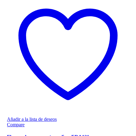
Añadir a la lista de deseos
Compare