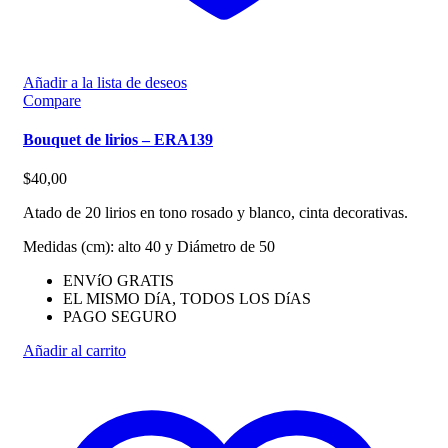
Añadir a la lista de deseos
Compare
Bouquet de lirios – ERA139
$
40,00
Atado de 20 lirios en tono rosado y blanco, cinta decorativas.
Medidas (cm): alto 40 y Diámetro de 50
ENVíO GRATIS
EL MISMO DíA, TODOS LOS DíAS
PAGO SEGURO
Añadir al carrito