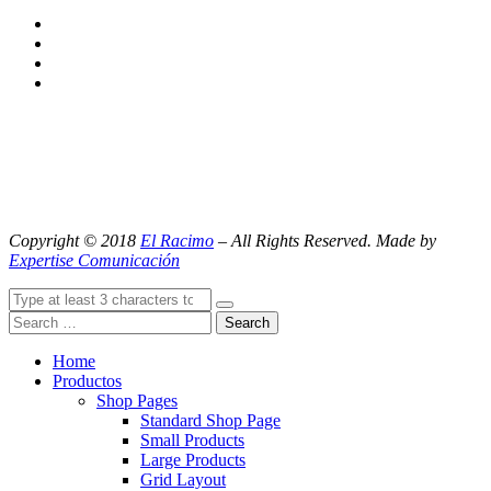
Copyright © 2018
El Racimo
– All Rights Reserved. Made by
Expertise Comunicación
Search
Home
Productos
Shop Pages
Standard Shop Page
Small Products
Large Products
Grid Layout