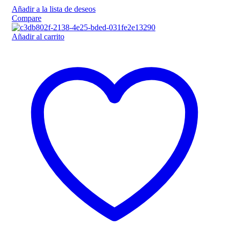
Añadir a la lista de deseos
Compare
Añadir al carrito