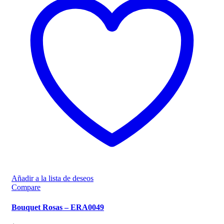
Añadir a la lista de deseos
Compare
Bouquet Rosas – ERA0049