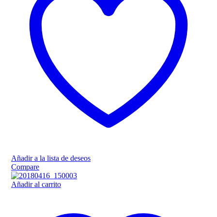
Añadir a la lista de deseos
Compare
Añadir al carrito