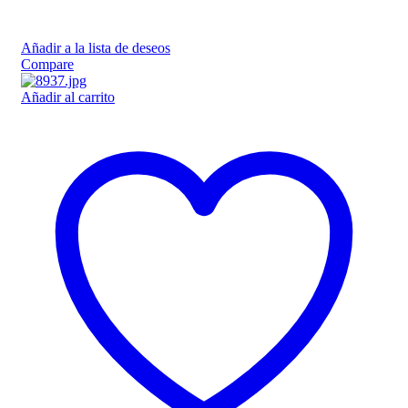
Añadir a la lista de deseos
Compare
Añadir al carrito