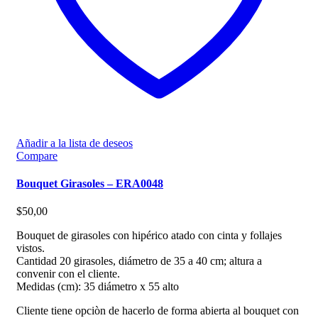
Añadir a la lista de deseos
Compare
Bouquet Girasoles – ERA0048
$
50,00
Bouquet de girasoles con hipérico atado con cinta y follajes
vistos.
Cantidad 20 girasoles, diámetro de 35 a 40 cm; altura a
convenir con el cliente.
Medidas (cm): 35 diámetro x 55 alto
Cliente tiene opciòn de hacerlo de forma abierta al bouquet con