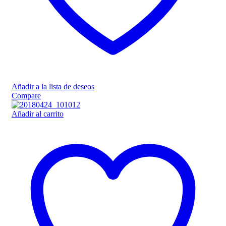
Añadir a la lista de deseos
Compare
Añadir al carrito