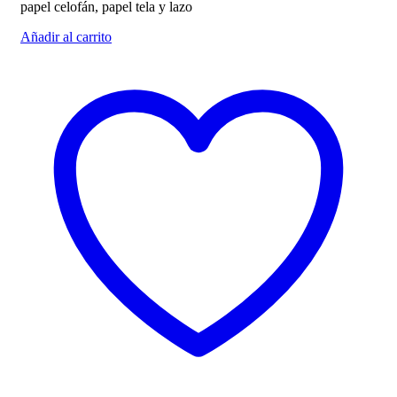
papel celofán, papel tela y lazo
Añadir al carrito