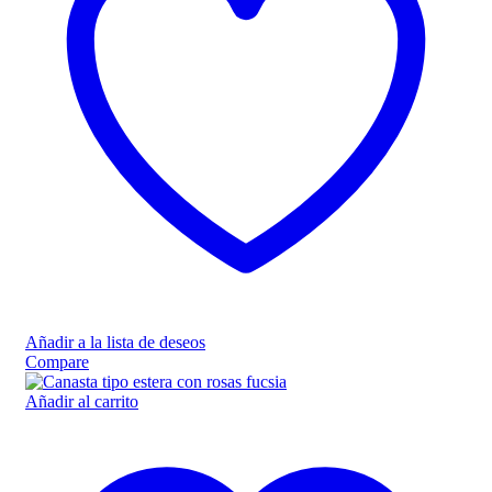
Añadir a la lista de deseos
Compare
Añadir al carrito