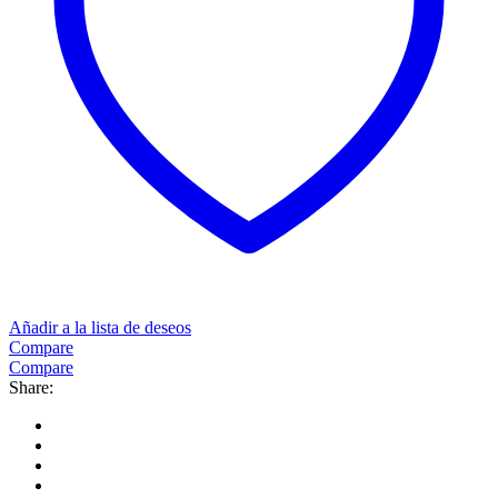
Añadir a la lista de deseos
Compare
Compare
Share: