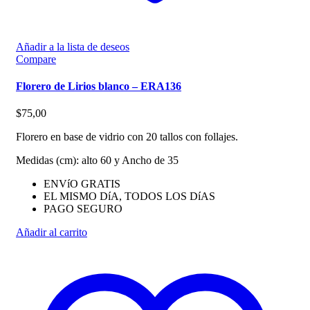
Añadir a la lista de deseos
Compare
Florero de Lirios blanco – ERA136
$
75,00
Florero en base de vidrio con 20 tallos con follajes.
Medidas (cm): alto 60 y Ancho de 35
ENVíO GRATIS
EL MISMO DíA, TODOS LOS DíAS
PAGO SEGURO
Añadir al carrito