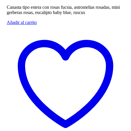
Canasta tipo estera con rosas fucsia, astromelias rosadas, mini
gerberas rosas, eucalipto baby blue, ruscus
Añadir al carrito