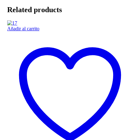
Related products
Añadir al carrito