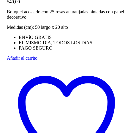
$
40,00
Bouquet acostado con 25 rosas anaranjadas pintadas con papel
decorativo.
Medidas (cm): 50 largo x 20 alto
ENVíO GRATIS
EL MISMO DíA, TODOS LOS DíAS
PAGO SEGURO
Añadir al carrito