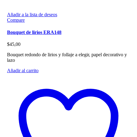
Añadir a la lista de deseos
Compare
Bouquet de lirios ERA148
$
45,00
Bouquet redondo de lirios y follaje a elegir, papel decorativo y
lazo
Añadir al carrito