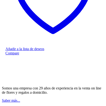
Añadir a la lista de deseos
Compare
Somos una empresa con 29 años de experiencia en la venta on line
de flores y regalos a domicilio.
Saber más...