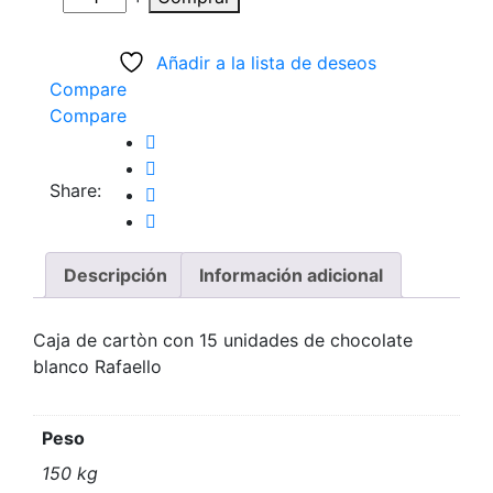
Añadir a la lista de deseos
Compare
Compare
Share:
Descripción
Información adicional
Caja de cartòn con 15 unidades de chocolate
blanco Rafaello
Peso
150 kg