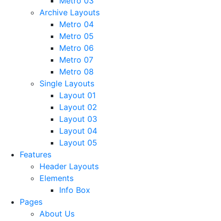
Metro 03
Archive Layouts
Metro 04
Metro 05
Metro 06
Metro 07
Metro 08
Single Layouts
Layout 01
Layout 02
Layout 03
Layout 04
Layout 05
Features
Header Layouts
Elements
Info Box
Pages
About Us