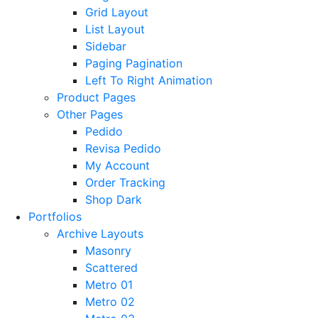
Grid Layout
List Layout
Sidebar
Paging Pagination
Left To Right Animation
Product Pages
Other Pages
Pedido
Revisa Pedido
My Account
Order Tracking
Shop Dark
Portfolios
Archive Layouts
Masonry
Scattered
Metro 01
Metro 02