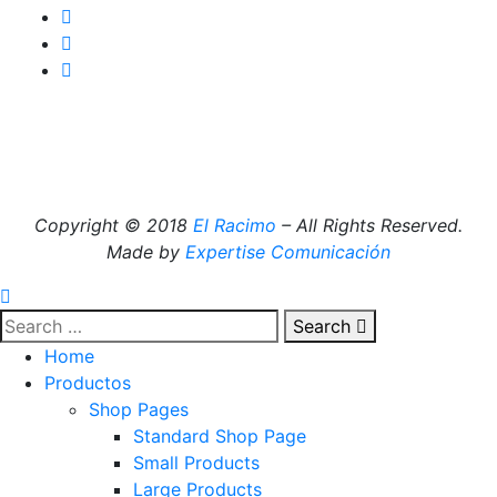
Copyright © 2018
El Racimo
– All Rights Reserved.
Made by
Expertise Comunicación
Search
Home
Productos
Shop Pages
Standard Shop Page
Small Products
Large Products