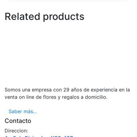
Related products
Somos una empresa con 29 años de experiencia en la
venta on line de flores y regalos a domicilio.
Saber más...
Contacto
Direccion: