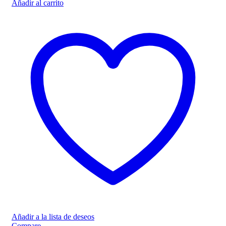
Añadir al carrito
Añadir a la lista de deseos
Compare