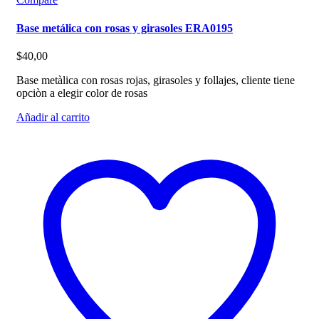
Base metálica con rosas y girasoles ERA0195
$
40,00
Base metàlica con rosas rojas, girasoles y follajes, cliente tiene
opciòn a elegir color de rosas
Añadir al carrito