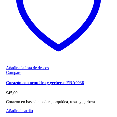
Añadir a la lista de deseos
Compare
Corazón con orquídea y gerberas ERA0036
$
45,00
Corazòn en base de madera, orquìdea, rosas y gerberas
Añadir al carrito