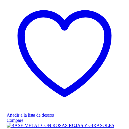
Añadir a la lista de deseos
Compare