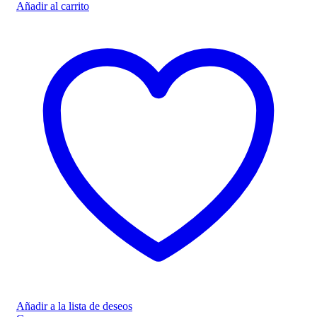
Añadir al carrito
Añadir a la lista de deseos