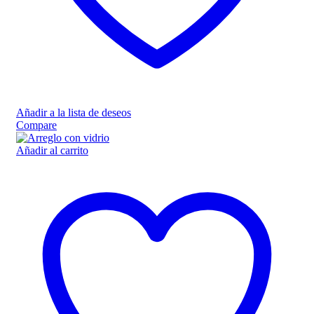
Añadir a la lista de deseos
Compare
Añadir al carrito