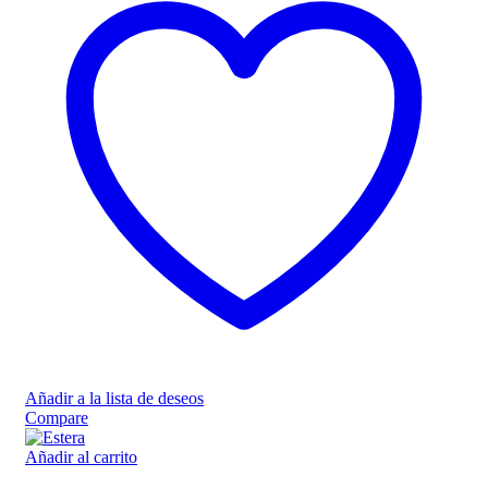
Añadir a la lista de deseos
Compare
Añadir al carrito