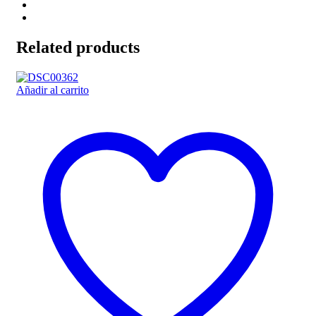
Related products
Añadir al carrito