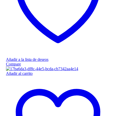
Añadir a la lista de deseos
Compare
Añadir al carrito