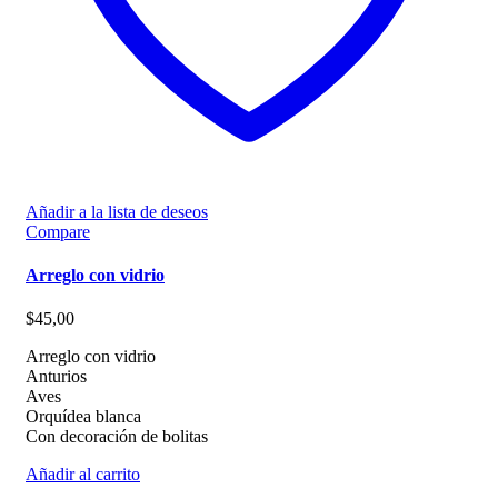
Añadir a la lista de deseos
Compare
Arreglo con vidrio
$
45,00
Arreglo con vidrio
Anturios
Aves
Orquídea blanca
Con decoración de bolitas
Añadir al carrito