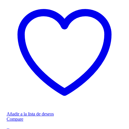
Añadir a la lista de deseos
Compare