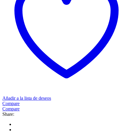
Añadir a la lista de deseos
Compare
Compare
Share: