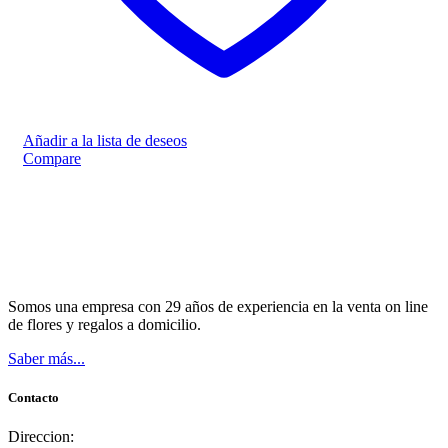
Añadir a la lista de deseos
Compare
Somos una empresa con 29 años de experiencia en la venta on line
de flores y regalos a domicilio.
Saber más...
Contacto
Direccion: