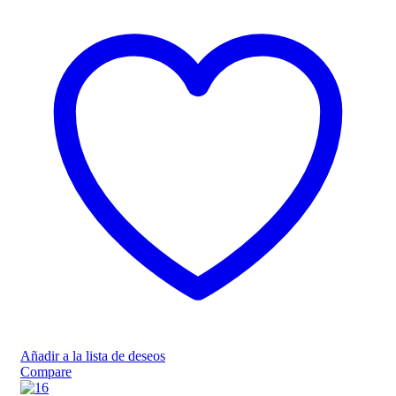
Añadir a la lista de deseos
Compare