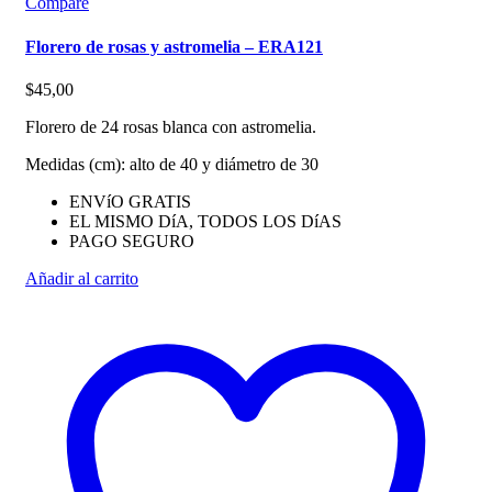
Compare
Florero de rosas y astromelia – ERA121
$
45,00
Florero de 24 rosas blanca con astromelia.
Medidas (cm): alto de 40 y diámetro de 30
ENVíO GRATIS
EL MISMO DíA, TODOS LOS DíAS
PAGO SEGURO
Añadir al carrito