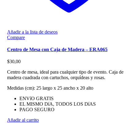
Añadir a la lista de deseos
Compare
Centro de Mesa con Caja de Madera – ERA065
$
30,00
Centro de mesa, ideal para cualquier tipo de evento. Caja de
madera cuadrada con cartuchos, orquídeas y rosas.
Medidas (cm): 25 largo x 25 ancho x 20 alto
ENVíO GRATIS
EL MISMO DíA, TODOS LOS DíAS
PAGO SEGURO
Añadir al carrito