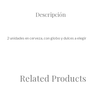
Descripción
2 unidades en cerveza, con globo y dulces a elegir
Related Products