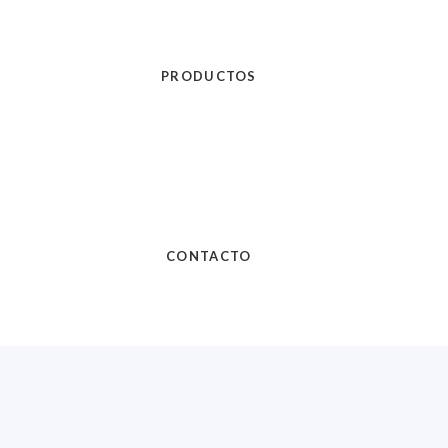
PRODUCTOS
CONTACTO