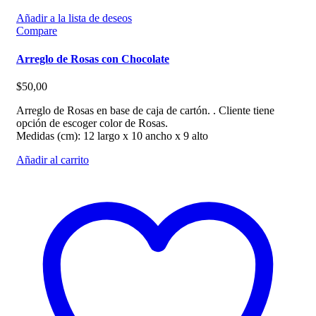
Añadir a la lista de deseos
Compare
Arreglo de Rosas con Chocolate
$
50,00
Arreglo de Rosas en base de caja de cartón. . Cliente tiene
opción de escoger color de Rosas.
Medidas (cm): 12 largo x 10 ancho x 9 alto
Añadir al carrito