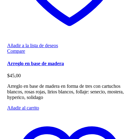
Añadir a la lista de deseos
Compare
Arreglo en base de madera
$
45,00
Arreglo en base de madera en forma de tres con cartuchos
blancos, rosas rojas, lirios blancos, follaje: senecio, mostera,
hyperico, solidago
Añadir al carrito