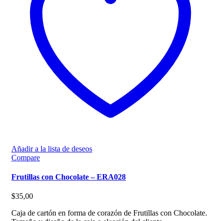
Añadir a la lista de deseos
Compare
Frutillas con Chocolate – ERA028
$
35,00
Caja de cartón en forma de corazón de Frutillas con Chocolate.