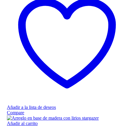
Añadir a la lista de deseos
Compare
Añadir al carrito