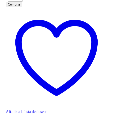
Comprar
Añadir a la lista de deseos