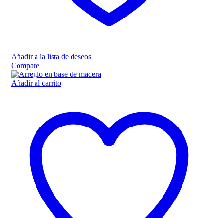
Añadir a la lista de deseos
Compare
Añadir al carrito