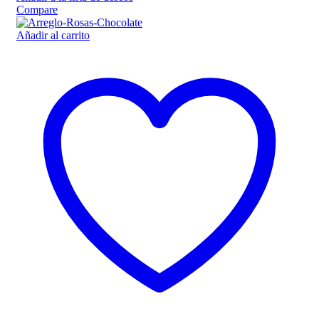
Compare
Añadir al carrito