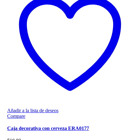
Añadir a la lista de deseos
Compare
Caja decorativa con cerveza ERA0177