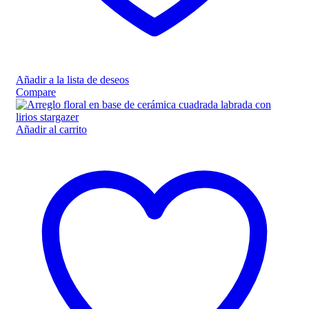
Añadir a la lista de deseos
Compare
Añadir al carrito