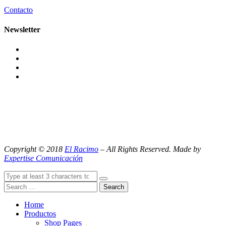
Contacto
Newsletter
Copyright © 2018
El Racimo
– All Rights Reserved. Made by
Expertise Comunicación
Search
Home
Productos
Shop Pages