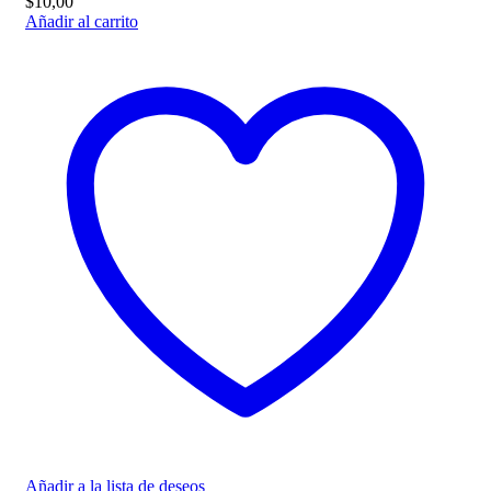
$
10,00
Añadir al carrito
Añadir a la lista de deseos