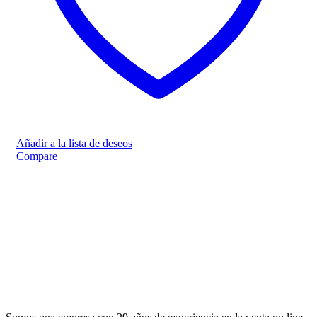
Añadir a la lista de deseos
Compare