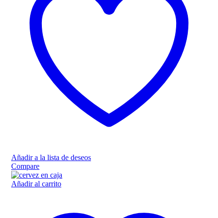
Añadir a la lista de deseos
Compare
Añadir al carrito