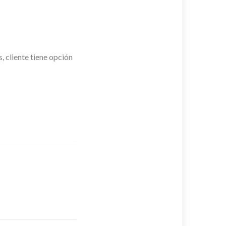
 cliente tiene opción