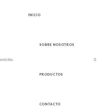
INICIO
SOBRE NOSOTROS
PRODUCTOS
CONTACTO