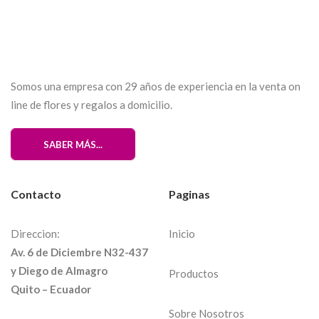
Somos una empresa con 29 años de experiencia en la venta on
line de flores y regalos a domicilio.
SABER MÁS...
Contacto
Paginas
Direccion:
Inicio
Av. 6 de Diciembre N32-437
y Diego de Almagro
Productos
Quito – Ecuador
Sobre Nosotros