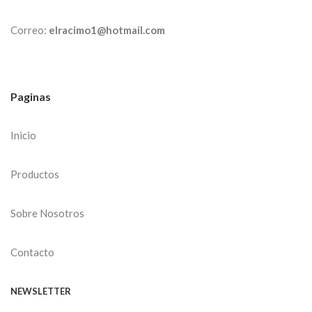
Correo:
elracimo1@hotmail.com
Paginas
Inicio
Productos
Sobre Nosotros
Contacto
NEWSLETTER