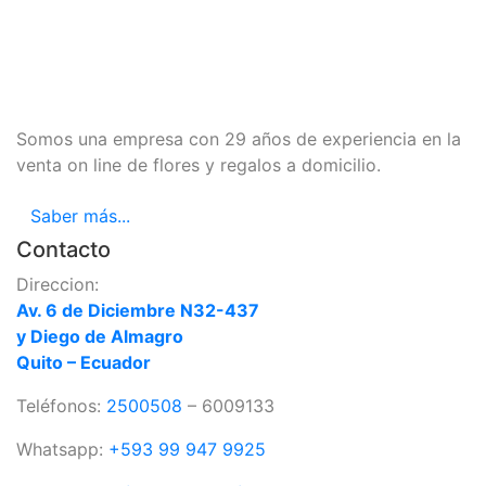
Somos una empresa con 29 años de experiencia en la
venta on line de flores y regalos a domicilio.
Saber más...
Contacto
Direccion:
Av. 6 de Diciembre N32-437
y Diego de Almagro
Quito – Ecuador
Teléfonos:
2500508
– 6009133
Whatsapp:
+593 99 947 9925