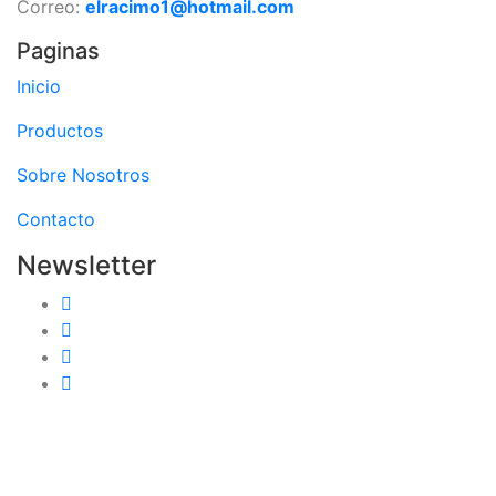
Correo:
elracimo1@hotmail.com
Paginas
Inicio
Productos
Sobre Nosotros
Contacto
Newsletter