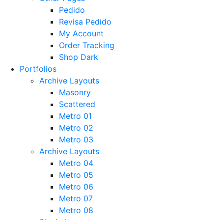
Pedido
Revisa Pedido
My Account
Order Tracking
Shop Dark
Portfolios
Archive Layouts
Masonry
Scattered
Metro 01
Metro 02
Metro 03
Archive Layouts
Metro 04
Metro 05
Metro 06
Metro 07
Metro 08