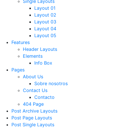
Single Layouts
Layout 01
Layout 02
Layout 03
Layout 04
Layout 05
Features
Header Layouts
Elements
Info Box
Pages
About Us
Sobre nosotros
Contact Us
Contacto
404 Page
Post Archive Layouts
Post Page Layouts
Post Single Layouts