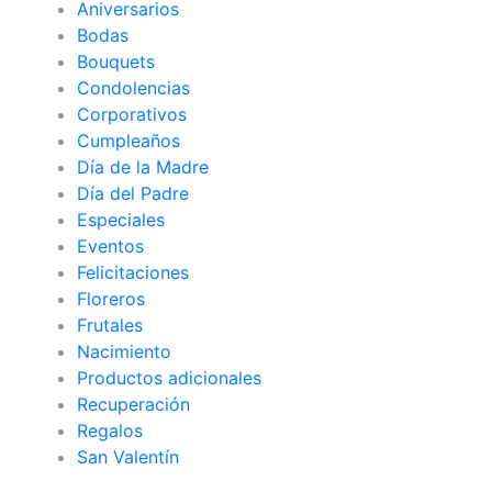
Aniversarios
Bodas
Bouquets
Condolencias
Corporativos
Cumpleaños
Día de la Madre
Día del Padre
Especiales
Eventos
Felicitaciones
Floreros
Frutales
Nacimiento
Productos adicionales
Recuperación
Regalos
San Valentín