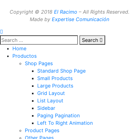
Copyright © 2018
El Racimo
– All Rights Reserved.
Made by
Expertise Comunicación
Search
Home
Productos
Shop Pages
Standard Shop Page
Small Products
Large Products
Grid Layout
List Layout
Sidebar
Paging Pagination
Left To Right Animation
Product Pages
Other Pages