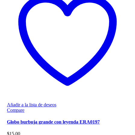
Añadir a la lista de deseos
Compare
Globo burbuja grande con leyenda ERA0197
$
15,00