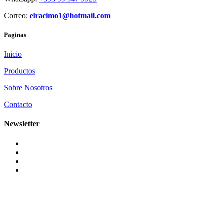
Correo:
elracimo1@hotmail.com
Paginas
Inicio
Productos
Sobre Nosotros
Contacto
Newsletter