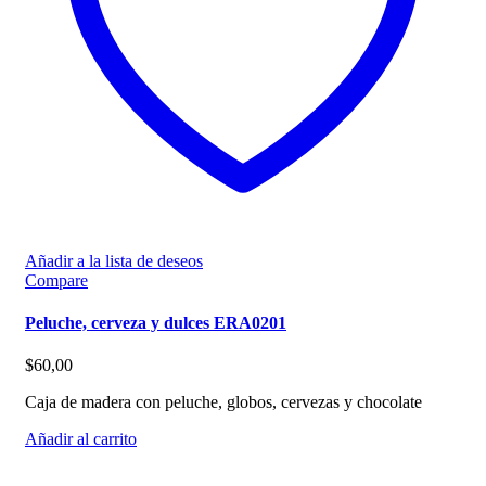
Añadir a la lista de deseos
Compare
Peluche, cerveza y dulces ERA0201
$
60,00
Caja de madera con peluche, globos, cervezas y chocolate
Añadir al carrito