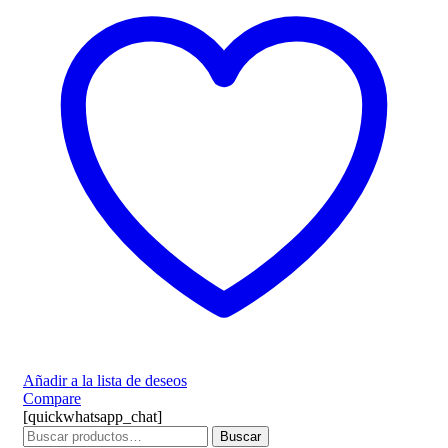
Añadir a la lista de deseos
Compare
[quickwhatsapp_chat]
Buscar
Buscar