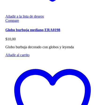
Añadir a la lista de deseos
Compare
Globo burbuja mediano ERA0198
$
10,00
Globo burbuja decorado con globos y leyenda
Añadir al carrito