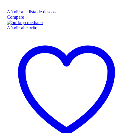
Añadir a la lista de deseos
Compare
Añadir al carrito