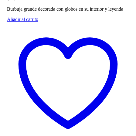
Burbuja grande decorada con globos en su interior y leyenda
Añadir al carrito