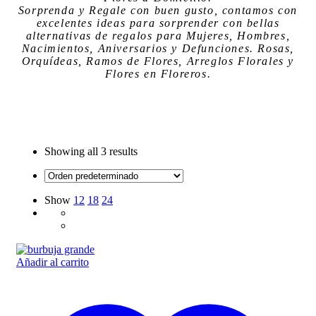
Sorprenda y Regale con buen gusto, contamos con
excelentes ideas para sorprender
con bellas
alternativas de regalos para Mujeres, Hombres,
Nacimientos, Aniversarios y Defunciones. Rosas,
Orquídeas, Ramos de Flores, Arreglos Florales y
Flores en Floreros.
Showing all
3 results
Show
12
18
24
Añadir al carrito