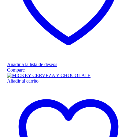
Añadir a la lista de deseos
Compare
Añadir al carrito