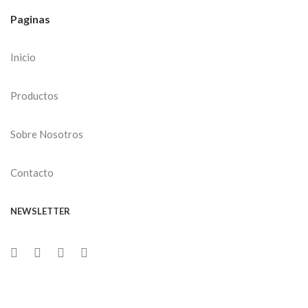
Paginas
Inicio
Productos
Sobre Nosotros
Contacto
NEWSLETTER