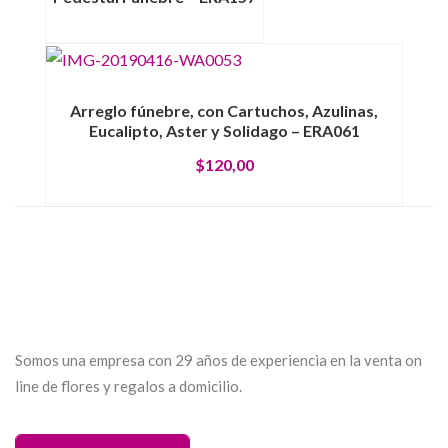
Arreglo fúnebre, con Cartuchos, Azulinas,
Eucalipto, Aster y Solidago – ERA061
$
120,00
Somos una empresa con 29 años de experiencia en la venta on
line de flores y regalos a domicilio.