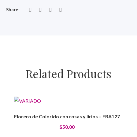
Share:
Related Products
Florero de Colorido con rosas y lirios – ERA127
$
50,00