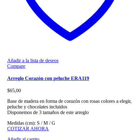
Añadir a la lista de deseos
Compare
Arreglo Corazón con peluche ERA119
$
65,00
Base de madera en forma de corazón con rosas colores a elegir,
peluche y chocolates incluidos
Disponemos de 3 tamaños de este arreglo
Medidas (cm): S / M / G
COTIZAR AHORA
Añadir al carrito