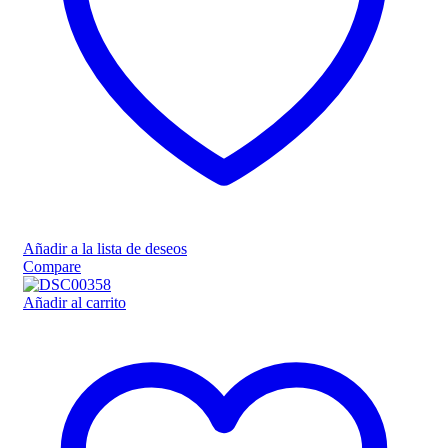
Añadir a la lista de deseos
Compare
Añadir al carrito