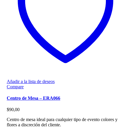
Añadir a la lista de deseos
Compare
Centro de Mesa – ERA066
$
90,00
Centro de mesa ideal para cualquier tipo de evento colores y
flores a discreción del cliente.