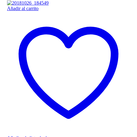
Añadir al carrito