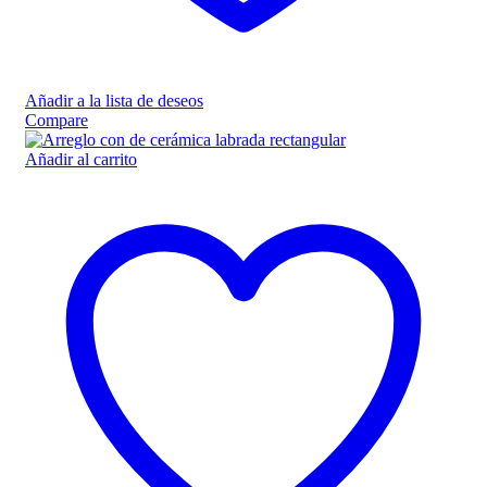
Añadir a la lista de deseos
Compare
Añadir al carrito