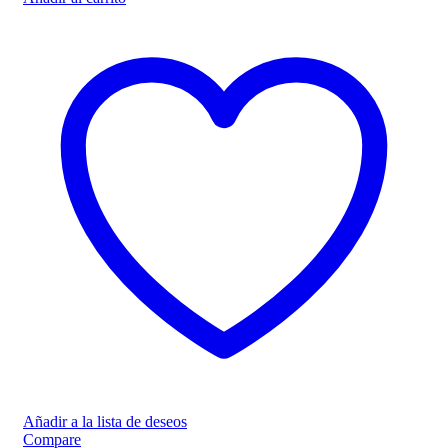
Añadir a la lista de deseos
Compare