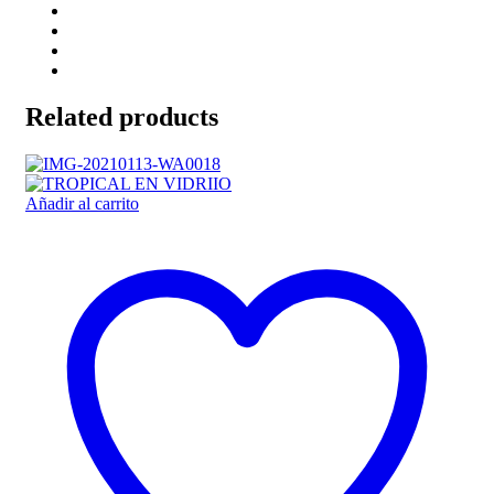
Related products
Añadir al carrito