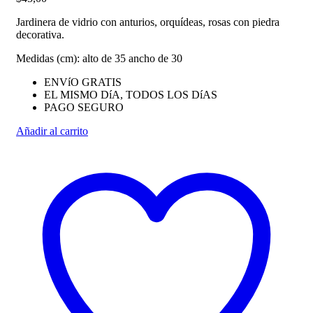
Jardinera de vidrio con anturios, orquídeas, rosas con piedra
decorativa.
Medidas (cm): alto de 35 ancho de 30
ENVíO GRATIS
EL MISMO DíA, TODOS LOS DíAS
PAGO SEGURO
Añadir al carrito