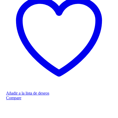
Añadir a la lista de deseos
Compare