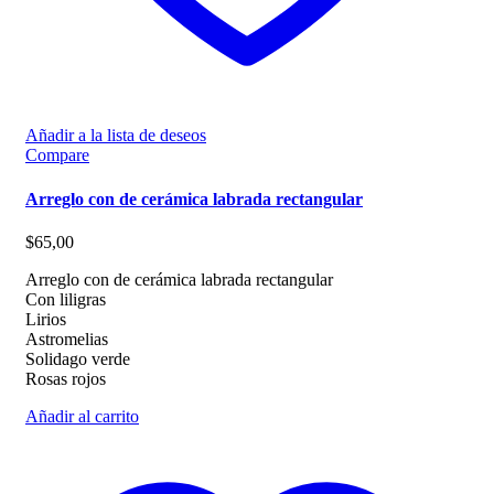
Añadir a la lista de deseos
Compare
Arreglo con de cerámica labrada rectangular
$
65,00
Arreglo con de cerámica labrada rectangular
Con liligras
Lirios
Astromelias
Solidago verde
Rosas rojos
Añadir al carrito