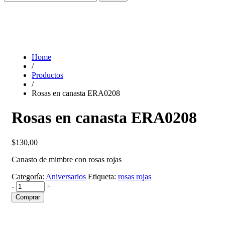
Home
/
Productos
/
Rosas en canasta ERA0208
Rosas en canasta ERA0208
$
130,00
Canasto de mimbre con rosas rojas
Categoría:
Aniversarios
Etiqueta:
rosas rojas
-
+
Comprar