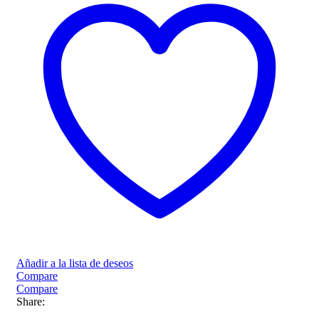
Añadir a la lista de deseos
Compare
Compare
Share: