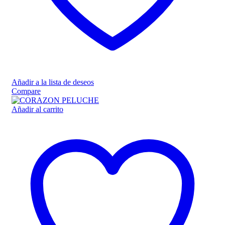
Añadir a la lista de deseos
Compare
Añadir al carrito