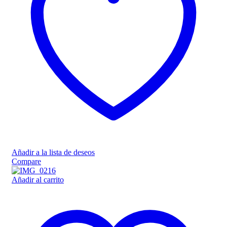
Añadir a la lista de deseos
Compare
Añadir al carrito