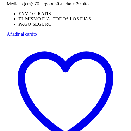
Medidas (cm): 70 largo x 30 ancho x 20 alto
ENVíO GRATIS
EL MISMO DíA, TODOS LOS DíAS
PAGO SEGURO
Añadir al carrito