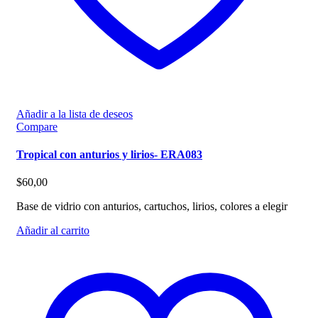
Añadir a la lista de deseos
Compare
Tropical con anturios y lirios- ERA083
$
60,00
Base de vidrio con anturios, cartuchos, lirios, colores a elegir
Añadir al carrito