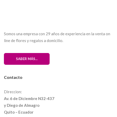
Somos una empresa con 29 años de experiencia en la venta on
line de flores y regalos a domicilio.
SABER MÁS...
Contacto
Direccion:
Av. 6 de Diciembre N32-437
y Diego de Almagro
Quito – Ecuador