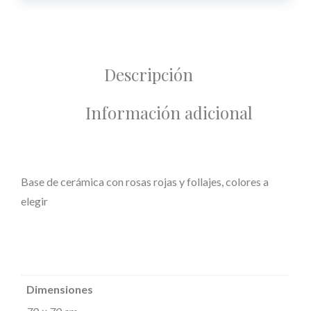
Descripción
Información adicional
Base de cerámica con rosas rojas y follajes, colores a
elegir
Dimensiones