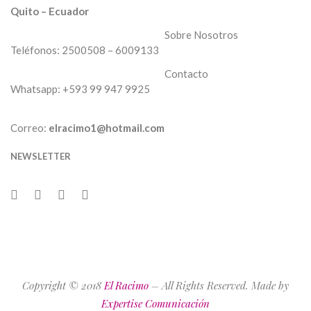
Quito – Ecuador
Sobre Nosotros
Teléfonos:
2500508
– 6009133
Contacto
Whatsapp:
+593 99 947 9925
Correo:
elracimo1@hotmail.com
NEWSLETTER
Copyright © 2018
El Racimo
– All Rights Reserved. Made by
Expertise Comunicación